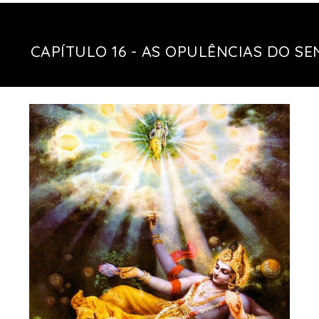
CAPÍTULO 16 - AS OPULÊNCIAS DO S