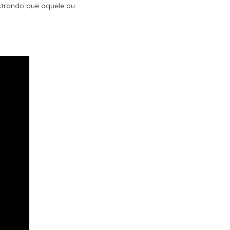
ostrando que aquele ou