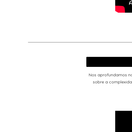
Nos aprofundamos na 
sobre a complexidad