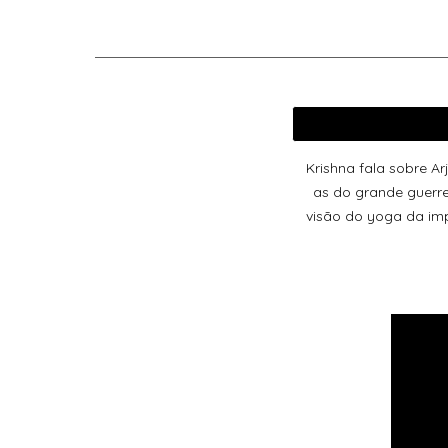
Krishna fala sobre 
as do grande guerre
visão do yoga da im