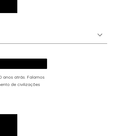
0 anos atrás. Falamos
ento de civilizações