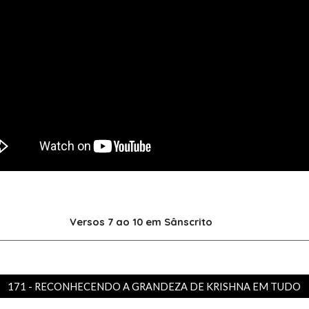
Versos 7 ao 10
em Sânscrito
171 - RECONHECENDO A GRANDEZA DE KRISHNA EM TUDO